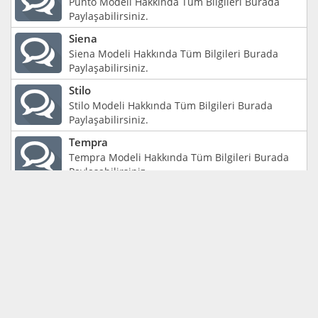
Punto Modeli Hakkında Tüm Bilgileri Burada
Paylaşabilirsiniz.
Siena
Siena Modeli Hakkında Tüm Bilgileri Burada
Paylaşabilirsiniz.
Stilo
Stilo Modeli Hakkında Tüm Bilgileri Burada
Paylaşabilirsiniz.
Tempra
Tempra Modeli Hakkında Tüm Bilgileri Burada
Paylaşabilirsiniz.
Tipo
Tipo Modeli Hakkında Tüm Bilgileri Burada
Paylaşabilirsiniz.
Ulysse
Ulysse Modeli Hakkında Tüm Bilgileri Burada
Paylaşabilirsiniz.
Uno
Uno Modeli Hakkında Tüm Bilgileri Burada