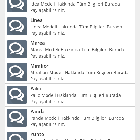
Idea Modeli Hakkında Tüm Bilgileri Burada
Paylaşabilirsiniz.
Linea
Linea Modeli Hakkında Tüm Bilgileri Burada
Paylaşabilirsiniz.
Marea
Marea Modeli Hakkında Tüm Bilgileri Burada
Paylaşabilirsiniz.
Mirafiori
Mirafiori Modeli Hakkında Tüm Bilgileri Burada
Paylaşabilirsiniz.
Palio
Palio Modeli Hakkında Tüm Bilgileri Burada
Paylaşabilirsiniz.
Panda
Panda Modeli Hakkında Tüm Bilgileri Burada
Paylaşabilirsiniz.
Punto