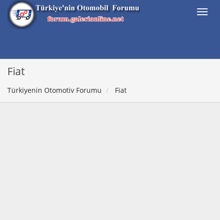
Fiat
Türkiyenin Otomotiv Forumu
Fiat