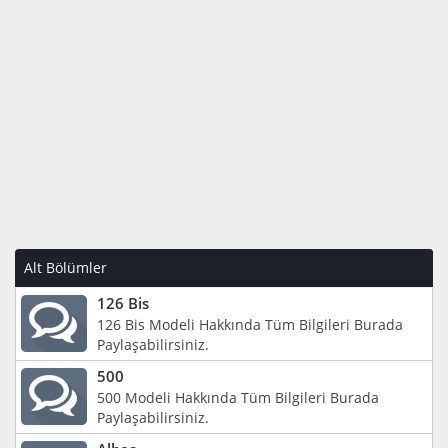
Alt Bölümler
126 Bis
126 Bis Modeli Hakkında Tüm Bilgileri Burada
Paylaşabilirsiniz.
500
500 Modeli Hakkında Tüm Bilgileri Burada
Paylaşabilirsiniz.