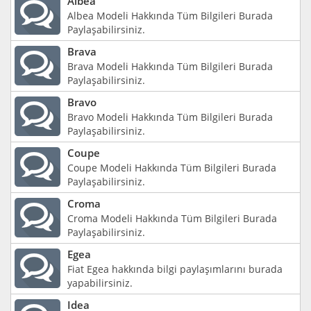
Albea
Albea Modeli Hakkında Tüm Bilgileri Burada
Paylaşabilirsiniz.
Brava
Brava Modeli Hakkında Tüm Bilgileri Burada
Paylaşabilirsiniz.
Bravo
Bravo Modeli Hakkında Tüm Bilgileri Burada
Paylaşabilirsiniz.
Coupe
Coupe Modeli Hakkında Tüm Bilgileri Burada
Paylaşabilirsiniz.
Croma
Croma Modeli Hakkında Tüm Bilgileri Burada
Paylaşabilirsiniz.
Egea
Fiat Egea hakkında bilgi paylaşımlarını burada
yapabilirsiniz.
Idea